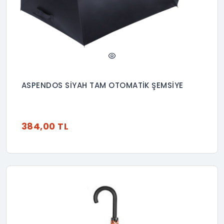
ASPENDOS SİYAH TAM OTOMATİK ŞEMSİYE
384,00 TL