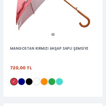
MANGOSTAN KIRMIZI AHŞAP SAPLI ŞEMSİYE
720,00 TL
✓