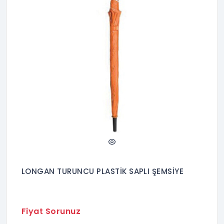
LONGAN TURUNCU PLASTİK SAPLI ŞEMSİYE
Fiyat Sorunuz