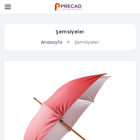
Şemsiyeler
Anasayfa
Şemsiyeler