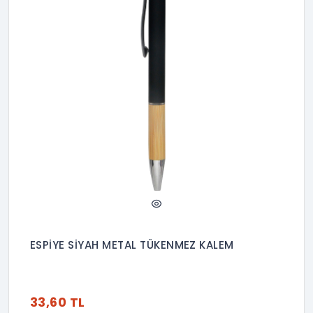
ESPİYE SİYAH METAL TÜKENMEZ KALEM
33,60 TL