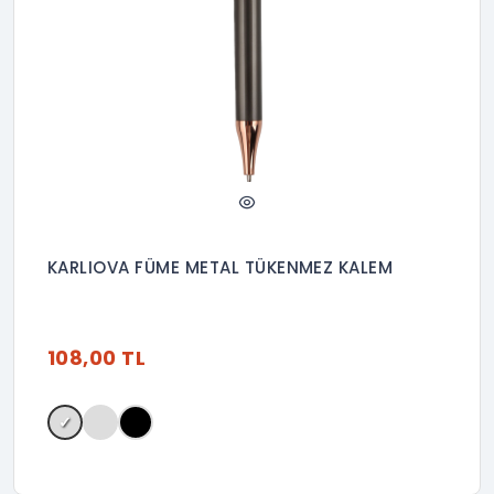
KARLIOVA FÜME METAL TÜKENMEZ KALEM
108,00 TL
✓