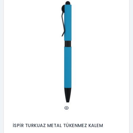
İSPİR TURKUAZ METAL TÜKENMEZ KALEM