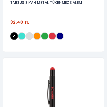
TARSUS SİYAH METAL TÜKENMEZ KALEM
32,40 TL
✓