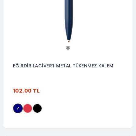
EĞİRDİR LACİVERT METAL TÜKENMEZ KALEM
102,00 TL
✓