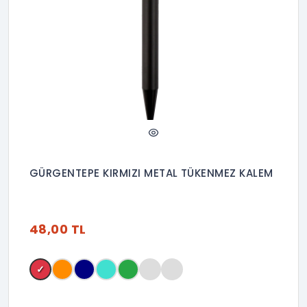
GÜRGENTEPE KIRMIZI METAL TÜKENMEZ KALEM
48,00 TL
✓