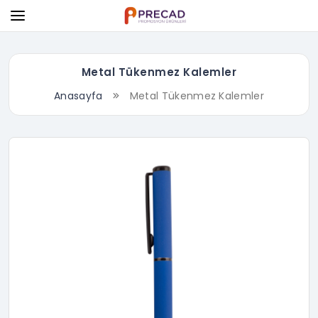
Metal Tükenmez Kalemler
Anasayfa
Metal Tükenmez Kalemler