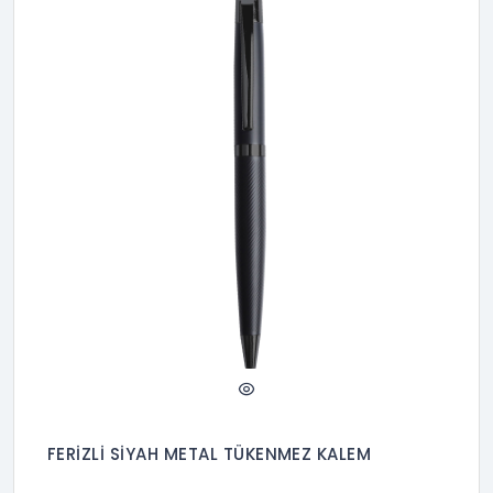
FERİZLİ SİYAH METAL TÜKENMEZ KALEM