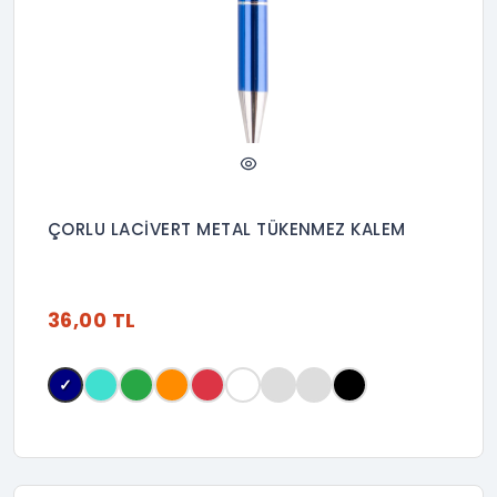
ÇORLU LACİVERT METAL TÜKENMEZ KALEM
36,00 TL
✓