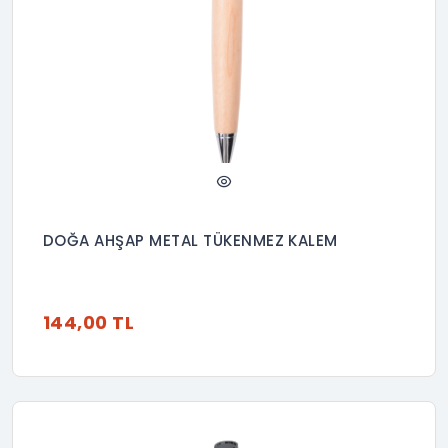
DOĞA AHŞAP METAL TÜKENMEZ KALEM
144,00 TL