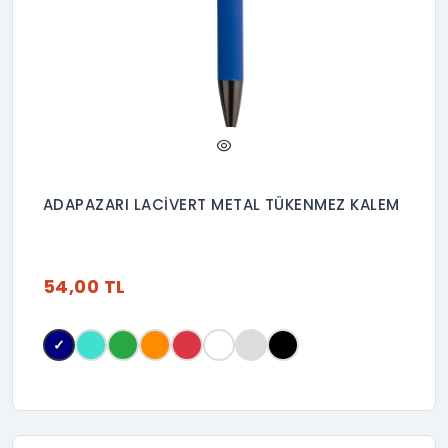
ADAPAZARI LACİVERT METAL TÜKENMEZ KALEM
54,00 TL
✓