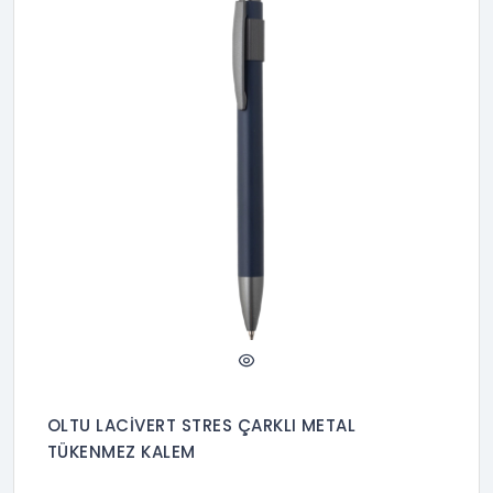
OLTU LACİVERT STRES ÇARKLI METAL
TÜKENMEZ KALEM