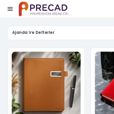
Ajanda Ve Defterler