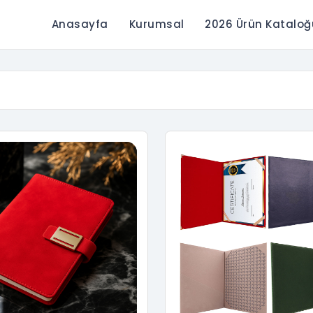
Anasayfa
Kurumsal
2026 Ürün Kataloğ