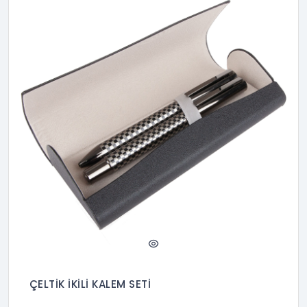
ÇELTİK İKİLİ KALEM SETİ