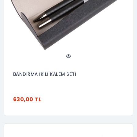
BANDIRMA İKİLİ KALEM SETİ
630,00 TL