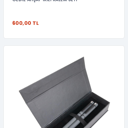
600,00 TL