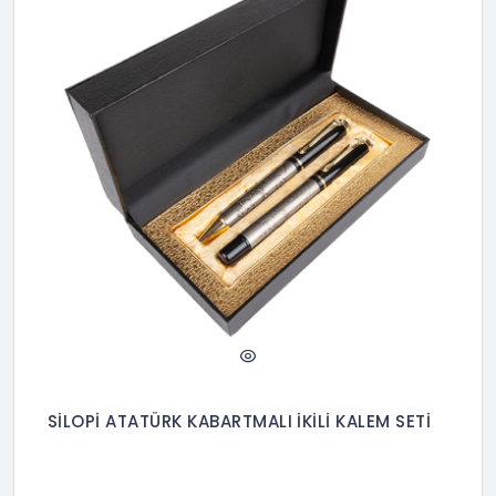
SİLOPİ ATATÜRK KABARTMALI İKİLİ KALEM SETİ