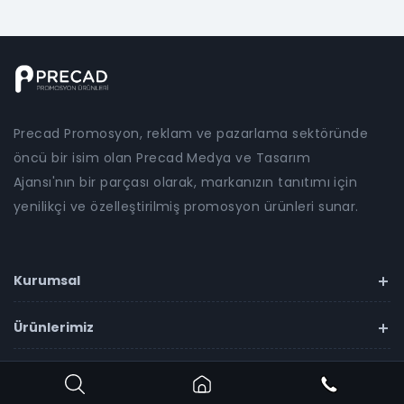
Precad Promosyon, reklam ve pazarlama sektöründe
öncü bir isim olan Precad Medya ve Tasarım
Ajansı'nın bir parçası olarak, markanızın tanıtımı için
yenilikçi ve özelleştirilmiş promosyon ürünleri sunar.
Kurumsal
Ürünlerimiz
İletişim