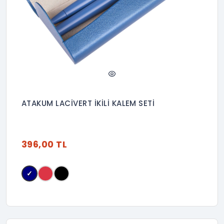
ATAKUM LACİVERT İKİLİ KALEM SETİ
396,00 TL
✓