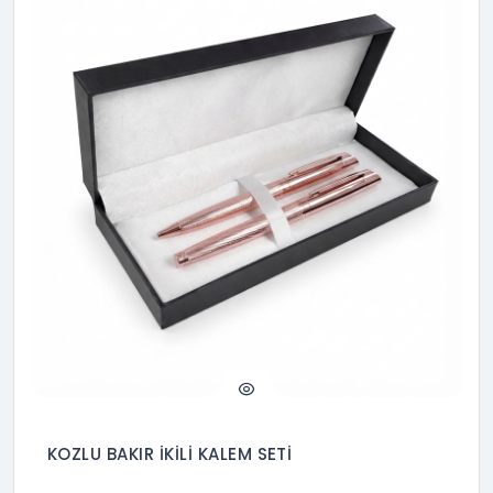
KOZLU BAKIR İKİLİ KALEM SETİ