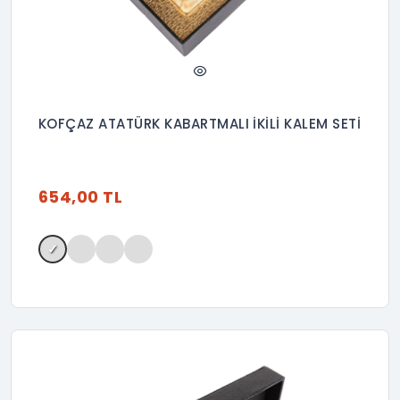
KOFÇAZ ATATÜRK KABARTMALI İKİLİ KALEM SETİ
654,00 TL
✓