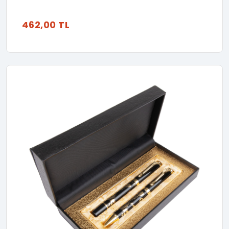
462,00 TL