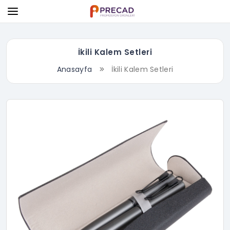
İkili Kalem Setleri
Anasayfa
İkili Kalem Setleri